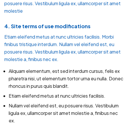
posuere risus. Vestibulum ligula ex, ullamcorper sit amet
molestie
4. Site terms of use modifications
Etiam eleifend metus at nunc ultricies facilisis. Morbi
finibus tristique interdum. Nullam vel eleifend est, eu
posuere risus. Vestibulum ligula ex, ullamcorper sit amet
molestie a, finibus nec ex.
Aliquam elementum, est sed interdum cursus, felis ex
pharetra nisi, ut elementum tortor urna eu nulla. Donec
rhoncus in purus quis blandit.
Etiam eleifend metus at nunc ultricies facilisis.
Nullam vel eleifend est, eu posuere risus. Vestibulum
ligula ex, ullamcorper sit amet molestie a, finibus nec
ex.