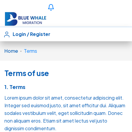
Login
/
Register
Home
Terms
Terms of use
1. Terms
Lorem ipsum dolor sit amet, consectetur adipiscing elit.
Integer sed euismod justo, sit amet efficitur dui. Aliquam
sodales vestibulum velit, eget sollicitudin quam. Donec
non aliquam eros. Etiam sit amet lectus vel justo
dignissim condimentum.